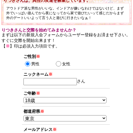
りつきさんは、異性の友達を募集しています。
アウトドア派な男性がいいな。インドアが嫌いなわけではないけど、まず
外でいっぱい遊んでから夜になってから家で遊びたいって感じだからまず
外のデートいいよって言う人と遊びに行きたいなぁ！
りつきさんと交際を始めてみませんか？
まずは以下の新規入会フォームからユーザー登録をお済ませ下さい。
すぐに交際を開始出来ます！
【
※
】印は必須入力項目です。