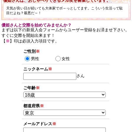
優姫さんは、おしゃべりできるメル友を募集しています。
天気が良い日が続いても大体家でボ～っとしてます。こういう生活って駄
目だよね？最悪だ～！
優姫さんと交際を始めてみませんか？
まずは以下の新規入会フォームからユーザー登録をお済ませ下さい。
すぐに交際を開始出来ます！
【
※
】印は必須入力項目です。